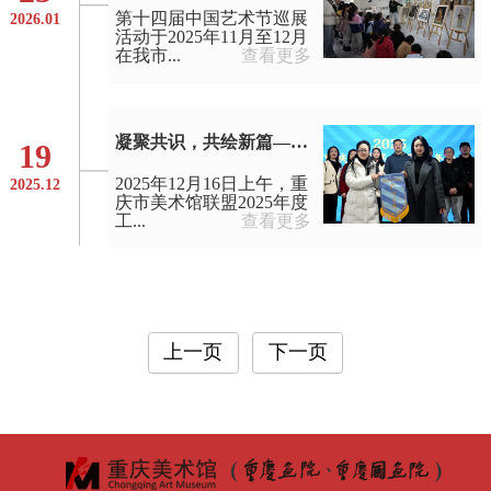
第十四届中国艺术节巡展
2026.01
活动于2025年11月至12月
在我市...
查看更多
凝聚共识，共绘新篇——2025年度重庆市美术馆联盟工作会议成功召开
19
2025年12月16日上午，重
2025.12
庆市美术馆联盟2025年度
工...
查看更多
上一页
下一页