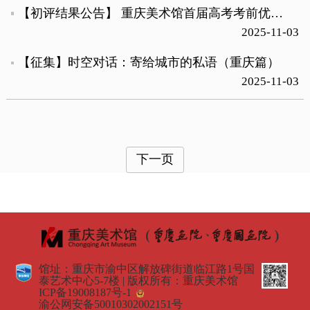
【初评结果公告】 重庆美术馆首届高考考前优秀习作征集展初评结果公告
2025-11-03
【征集】时空对话：寄给城市的私语（重庆篇）
2025-11-03
下一页
馆址：重庆市渝中区解放碑街道临江路1号国
泰艺术中心5-7楼 | 版权所有：重庆美术馆
ICP备19008187号-1
渝公网安备50010302002151号