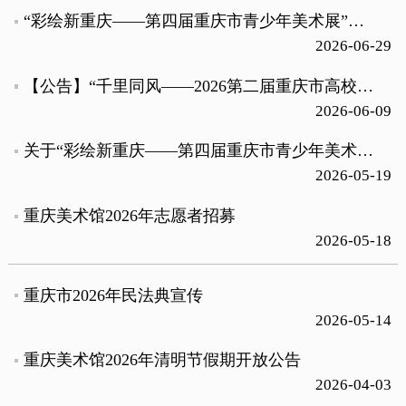
“彩绘新重庆——第四届重庆市青少年美术展”获奖名单公告
2026-06-29
【公告】“千里同风——2026第二届重庆市高校美术院系毕业生优秀绘画作品展”入展名单
2026-06-09
关于“彩绘新重庆——第四届重庆市青少年美术展览”作品复评结果的通告
2026-05-19
重庆美术馆2026年志愿者招募
2026-05-18
重庆市2026年民法典宣传
2026-05-14
重庆美术馆2026年清明节假期开放公告
2026-04-03