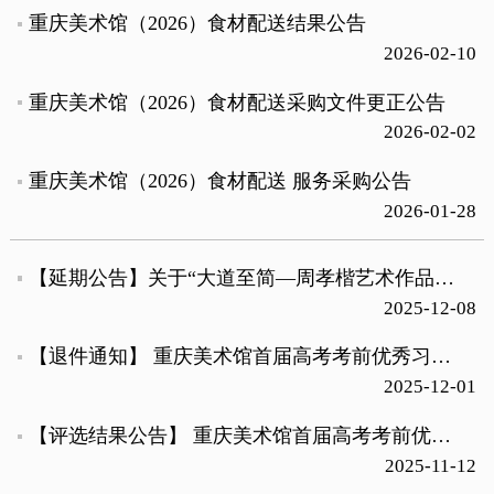
重庆美术馆（2026）食材配送结果公告
2026-02-10
重庆美术馆（2026）食材配送采购文件更正公告
2026-02-02
重庆美术馆（2026）食材配送 服务采购公告
2026-01-28
【延期公告】关于“大道至简—周孝楷艺术作品展”延长展出期限的公告
2025-12-08
【退件通知】 重庆美术馆首届高考考前优秀习作征集展作品退件通知
2025-12-01
【评选结果公告】 重庆美术馆首届高考考前优秀习作征集展评选结果公告
2025-11-12