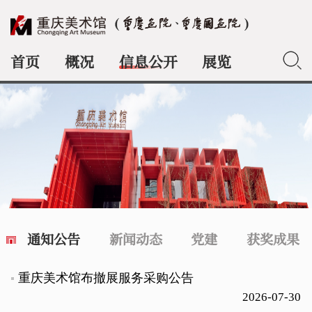
首页
概况
信息公开
展览
典藏
通知公告
新闻动态
党建
获奖成果
重庆美术馆布撤展服务采购公告
2026-07-30