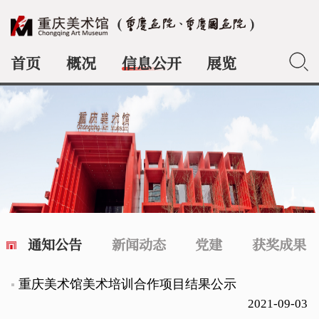
首页
概况
信息公开
展览
典藏
通知公告
新闻动态
党建
获奖成果
重庆美术馆美术培训合作项目结果公示
2021-09-03