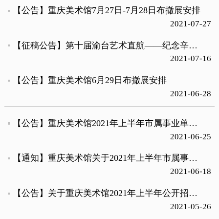
【公告】重庆美术馆7月27日-7月28日布撤展安排
2021-07-27
【征稿公告】第十届渝台艺术直航——纪念辛亥革命110周年名家暨两岸青年美术作品展征稿公告
2021-07-16
【公告】重庆美术馆6月29日布撤展安排
2021-06-28
【公告】重庆美术馆2021年上半年市属事业单位公招笔试、结构化面试和总成绩公布
2021-06-25
【通知】重庆美术馆关于2021年上半年市属事业单位公开招聘面试相关事宜的通知
2021-06-18
【公告】关于重庆美术馆2021年上半年公开招聘工作人员进入面试环节人选名单公示
2021-05-26