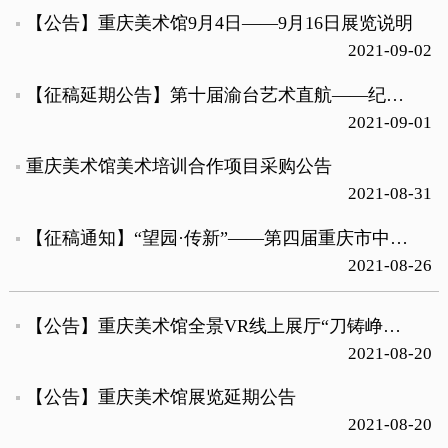
【公告】重庆美术馆9月4日——9月16日展览说明
2021-09-02
【征稿延期公告】第十届渝台艺术直航——纪念辛亥革命110周年名家暨两岸青年美术作品展征稿延期公告
2021-09-01
重庆美术馆美术培训合作项目采购公告
2021-08-31
【征稿通知】“望园·传新”——第四届重庆市中国画作品展征稿通知
2021-08-26
【公告】重庆美术馆全景VR线上展厅“刀铸峥嵘——《红岩》版画艺术文献展”
2021-08-20
【公告】重庆美术馆展览延期公告
2021-08-20