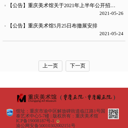
【公告】重庆美术馆关于2021年上半年公开招聘工作人员非职员岗位专业科目笔试成绩通知
2021-05-26
【公告】重庆美术馆5月25日布撤展安排
2021-05-24
上一页
下一页
馆址：重庆市渝中区解放碑街道临江路1号国
泰艺术中心5-7楼 | 版权所有：重庆美术馆
ICP备19008187号-1
渝公网安备50010302002151号