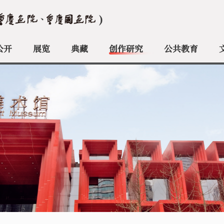
公开
展览
典藏
创作研究
公共教育