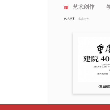
艺术创作
艺术档案
名家名作
《重庆画院