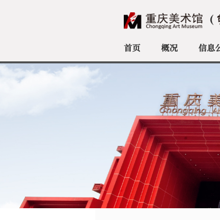
首页
概况
信息