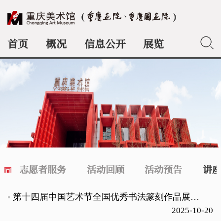
首页
概况
信息公开
展览
典藏
志愿者服务
活动回顾
活动预告
讲
第十四届中国艺术节全国优秀书法篆刻作品展览学术讲座开讲 ——汉字艺术与中国文化
2025-10-20