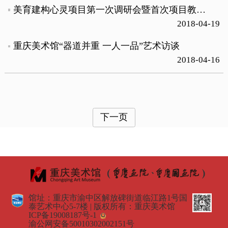
美育建构心灵项目第一次调研会暨首次项目教师培训在重庆美术馆举行
2018-04-19
重庆美术馆“器道并重 一人一品”艺术访谈
2018-04-16
下一页
馆址：重庆市渝中区解放碑街道临江路1号国
泰艺术中心5-7楼 | 版权所有：重庆美术馆
ICP备19008187号-1
渝公网安备50010302002151号