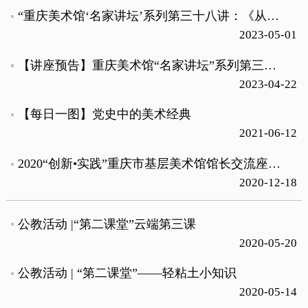
“重庆美术馆‘名家讲坛’系列第三十八讲：《从素材到图式》——创作过程中的重要环节提示”在云瑚音乐厅举行
2023-05-01
【讲座预告】重庆美术馆“名家讲坛”系列第三十八讲 《从素材到图式》——创作过程中的重要环节提示
2023-04-22
【每日一图】党史中的美术经典
2021-06-12
2020“创新•实践”重庆市基层美术馆馆长交流座谈会圆满召开
2020-12-18
公教活动 |“第二课堂”云端第三课
2020-05-20
公教活动 | “第二课堂”——轻粘土小知识
2020-05-14