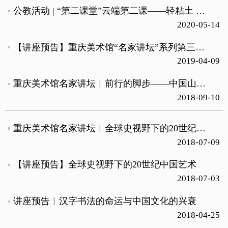
公教活动 | “第二课堂”云端第二课——轻粘土 嘟嘟救护车
2020-05-14
【讲座预告】重庆美术馆“名家讲坛”系列第三十七讲--书画修复的现状与人才危机
2019-04-09
重庆美术馆名家讲坛︱前行的脚步——中国山水画新变革
2018-09-10
重庆美术馆名家讲坛︱全球史视野下的20世纪中国艺术
2018-07-09
【讲座预告】全球史视野下的20世纪中国艺术
2018-07-03
讲座预告︱汉字书法的命运与中国文化的兴衰
2018-04-25