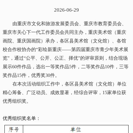
2026-06-29
由重庆市文化和旅游发展委员会、重庆市教育委员会、
重庆市关心下一代工作委员会共同主办，重庆美术馆（重庆
画院、重庆国画院）承办，各区县美术馆（文化馆）、各馆
校合作校协办的“彩绘新重庆——第四届重庆市青少年美术展
览”，通过“公平、公开、公正、择优”的评审原则，结合现场
展示60件作品，选出一等奖作品5件，二等奖作品10件，三等
奖作品15件，优秀奖30件。
在本次活动组织工作中，各区县美术馆（文化馆）单位
精心筹备、广泛动员、成效显著，经综合评审，15家单位获
优秀组织奖。
优秀组织奖名单：