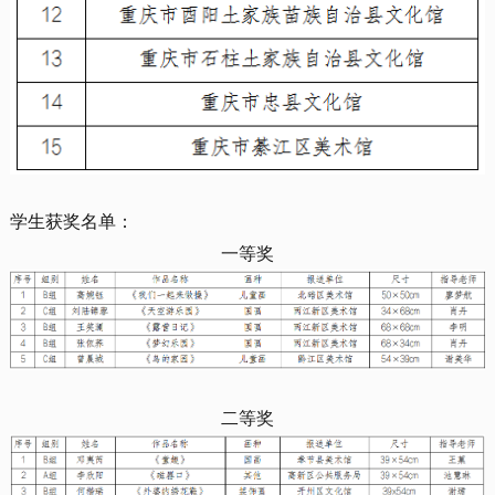
学生获奖名单：
一等奖
二等奖