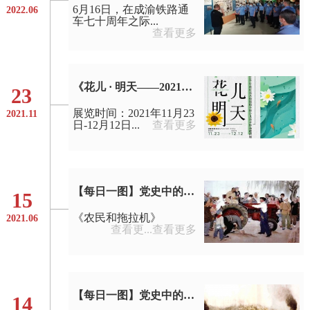
6月16日，在成渝铁路通
2022.06
车七十周年之际...
查看更多
《花儿 · 明天——2021年重庆美术馆馆校合作少儿美术作品邀请展》
23
展览时间：2021年11月23
2021.11
日-12月12日...
查看更多
【每日一图】党史中的美术经典
15
《农民和拖拉机》
2021.06
查看更...
查看更多
【每日一图】党史中的美术经典
14