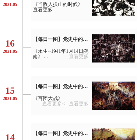
《当敌人搜山的时候》
2021.05
查看更多
【每日一图】党史中的美术经典
16
《永生--1941年1月14日皖
2021.05
南》 ...
查看更多
【每日一图】党史中的美术经典
15
《百团大战》
2021.05
查看更多<...
查看更多
【每日一图】党史中的美术经典
14