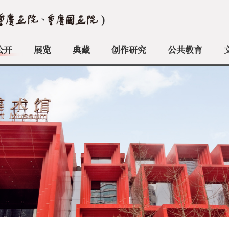
公开
展览
典藏
创作研究
公共教育