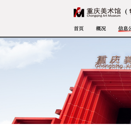
首页
概况
信息