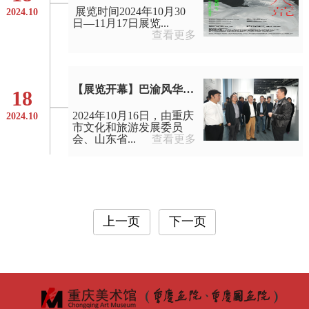
展览时间2024年10月30
2024.10
日—11月17日展览...
查看更多
【展览开幕】巴渝风华——重庆画院艺术家作品展在山东画院美术馆隆重开幕
18
2024年10月16日，由重庆
2024.10
市文化和旅游发展委员
会、山东省...
查看更多
上一页
下一页