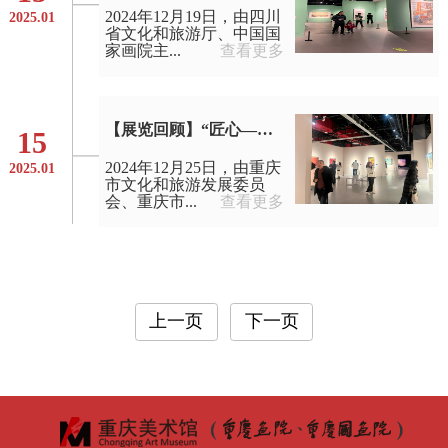
2024年12月19日，由四川
2025.01
省文化和旅游厅、中国国
家画院主...
查看更多
【展览回顾】“匠心——第三届重庆市工艺美术及非遗展”圆满举办
15
2024年12月25日，由重庆
2025.01
市文化和旅游发展委员
会、重庆市...
查看更多
上一页
下一页