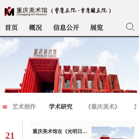
首页
概况
信息公开
展览
典藏
艺术创作
学术研究
《重庆美术》
重庆美术馆在《光明日报》发表专题文章
21