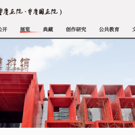
公开
展览
典藏
创作研究
公共教育