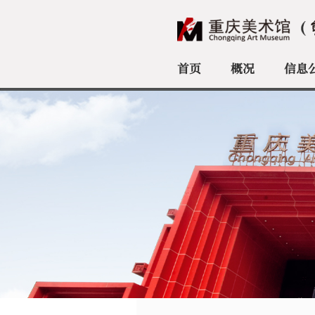
首页
概况
信息