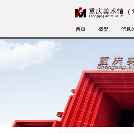
首页
概况
信息