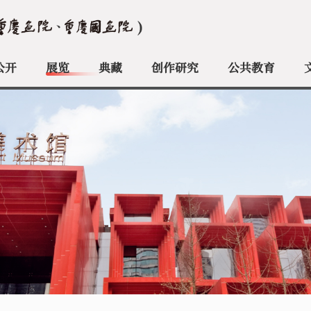
公开
展览
典藏
创作研究
公共教育