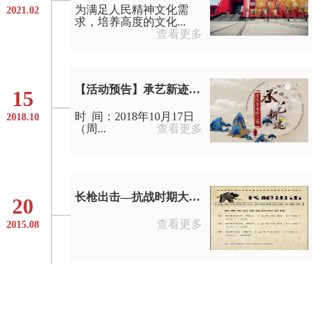
为满足人民精神文化需
2021.02
求，培养高度的文化...
查看更多
【活动预告】承艺新迹——重庆美术馆之夜
15
时 间：2018年10月17日
2018.10
（周...
查看更多
长枪出击—抗战时期大后方版画运动文献展免费专业导览时间安排
20
查看更多
2015.08