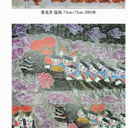
赛龙舟 版画 73cm×73cm 2005年