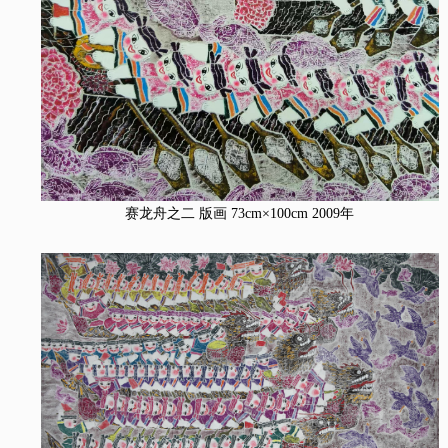
赛龙舟之二 版画 73cm×100cm 2009年