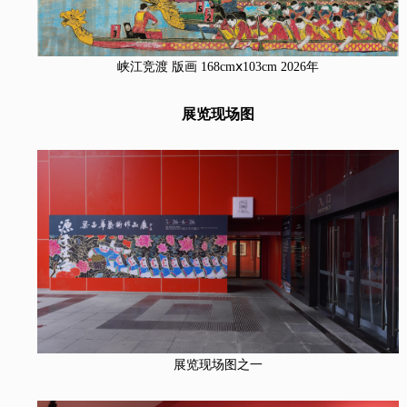
峡江竞渡 版画 168cmⅹ103cm 2026年
展览现场图
展览现场图之一