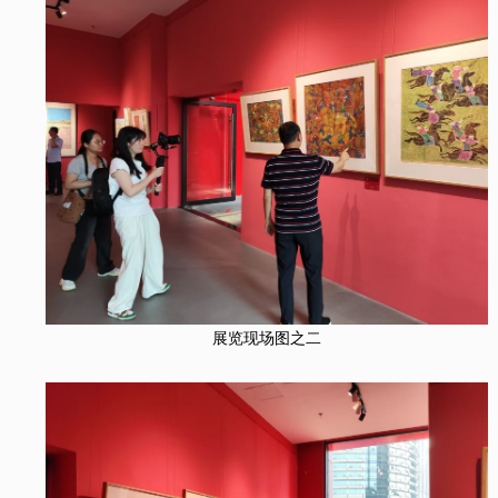
展览现场图之二