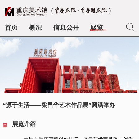
首页
概况
信息公开
展览
典藏
“源于生活——梁昌华艺术作品展”圆满举办
展览介绍