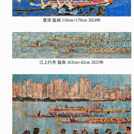
逐浪 版画 110cm×170cm 2024年
江上行舟 版画 163cm×42cm 2025年