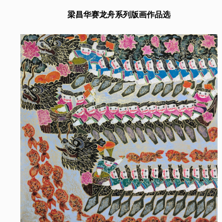
梁昌华赛龙舟系列版画作品选