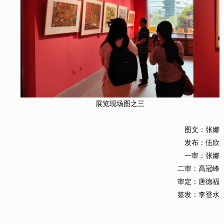
展览现场图之三
图文：张娜
发布：伍欣
一审：张娜
二审：高冠峰
审定：唐德福
签发：李登水