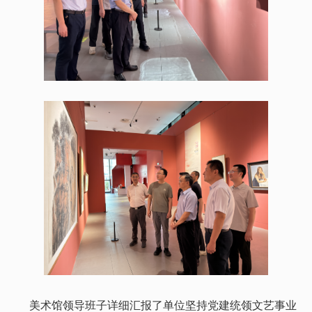
美术馆领导班子详细汇报了单位坚持党建统领文艺事业