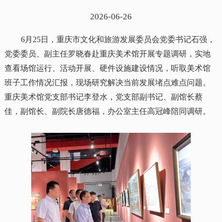
2026-06-26
6月25日，重庆市文化和旅游发展委员会党委书记石强，
党委委员、副主任罗晓春赴重庆美术馆开展专题调研，实地
查看场馆运行、活动开展、硬件设施建设情况，听取美术馆
班子工作情况汇报，现场研究解决当前发展堵点难点问题。
重庆美术馆党支部书记李登水，党支部副书记、副馆长蔡
佳，副馆长、副院长唐德福，办公室主任高冠峰陪同调研。