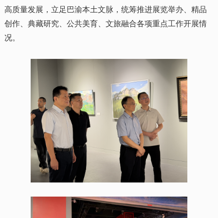
高质量发展，立足巴渝本土文脉，统筹推进展览举办、精品
创作、典藏研究、公共美育、文旅融合各项重点工作开展情
况。