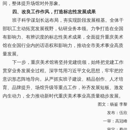
间，整体提升场馆对外形象。
四、改良工作作风，打造标志性发展成果
班子科学谋划长远布局，夯实现阶段发展根基。全体干
部职工主动拓宽发展视野，钻研业务本领。力争打造在全国
有影响力、有辨识度的标志性美术成果，全面提升重庆美术
馆在全国行业内的话语权和影响力，推动全市美术事业高质
量发展。
下一步，重庆美术馆将坚持党建统领，始终把党建工作
贯穿业务发展全过程。深学笃用习近平文化思想，牢牢把控
意识形态阵地导向。从严抓实班子建设、精品创作、人才培
育、品牌提升、场馆升级等重点工作，补齐发展短板、激发
内生动力，全力推动新时代重庆美术事业高质量稳步发展。
图文：杨鉴 李黎
发布：伍欣
一审：高冠峰
审定：蔡佳