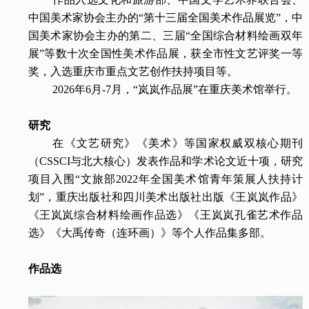
中国美术家协会主办的“第十三届全国美术作品展览”，中
国美术家协会主办的第二、三届“全国综合材料绘画双年
展”等数十次全国性美术作品展，获全市性文艺评奖一等
奖，入选重庆市重点文艺创作扶持项目等。
2026年6月-7月，“岚岚作品展”在重庆美术馆举行。
研究
在《文艺研究》《美术》等国家权威双核心期刊
（CSSCI与北大核心）发表作品和学术论文近十项，研究
项目入围“文旅部2022年全国美术馆青年策展人扶持计
划”，重庆出版社和四川美术出版社出版《王岚岚作品》
《王岚岚综合材料绘画作品选》《王岚岚孔雀艺术作品
选》《大禹传奇（连环画）》等个人作品集多部。
作品选