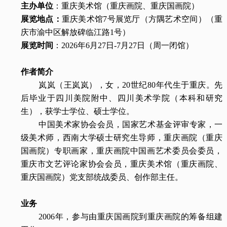
主办单位
：重庆美术馆（重庆画院、重庆国画院）
展览地点：
重庆美术馆7号展览厅（方隅艺术空间）（重
庆市渝中区解放碑临江路1号）
展览时间
：2026年6月27日-7月27日（周一闭馆）
作者简介
岚岚（王岚岚），女，20世纪80年代生于重庆。先
后毕业于四川美院附中、四川美术学院（本科和研究
生），获学士学位、硕士学位。
中国美术家协会会员，国家艺术基金评审专家，一
级美术师，西南大学硕士研究生导师，重庆画院（重庆
国画院）专职画家，重庆画院中国画艺术委员会委员，
重庆市文艺评论家协会会员，重庆美术馆（重庆画院、
重庆国画院）党支部统战委员、创作部主任。
业务
2006年，参与由重庆国画院到重庆画院的筹备组建