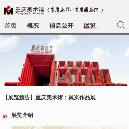
首页
概况
信息公开
展览
典藏
【展览预告】重庆美术馆：岚岚作品展
展览介绍