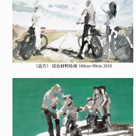
《远方》 综合材料绘画 160cm×90cm 2018