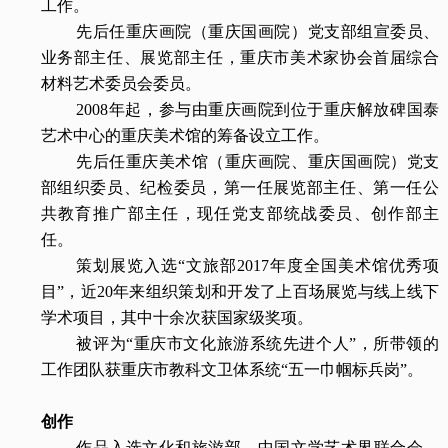
工作。
先后任重庆画院（重庆国画院）党支部组宣委员、
业务部主任、展览部主任，重庆市美术家协会首届综合
材料艺术委员会委员。
2008年起，参与由重庆画院到位于重庆解放碑国泰
艺术中心的重庆美术馆的筹备设立工作。
先后任重庆美术馆（重庆画院、重庆国画院）党支
部组织委员、纪检委员，第一任展览部主任、第一任公
共教育推广部主任，现任党支部统战委员、创作部主
任。
策划展览入选“文旅部2017年度全国美术馆优秀项
目”，近20年来组织策划和开发了上百场展览与线上线下
学术项目，其中十余次获国家级奖项。
被评为“重庆市文化旅游系统先进个人”，所带领的
工作团队获重庆市教科文卫体系统“五一巾帼标兵岗”。
创作
作品入选文化和旅游部、中国文学艺术界联合会、