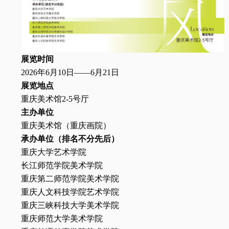
展览时间
2026年6月10日——6月21日
展览地点
重庆美术馆2-5号厅
主办单位
重庆美术馆（重庆画院）
承办单位（排名不分先后）
重庆大学艺术学院
长江师范学院美术学院
重庆第二师范学院美术学院
重庆人文科技学院艺术学院
重庆三峡科技大学美术学院
重庆师范大学美术学院