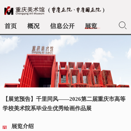
首页
概况
信息公开
展览
典藏
【展览预告】千里同风——2026第二届重庆市高等
学校美术院系毕业生优秀绘画作品展
展览介绍