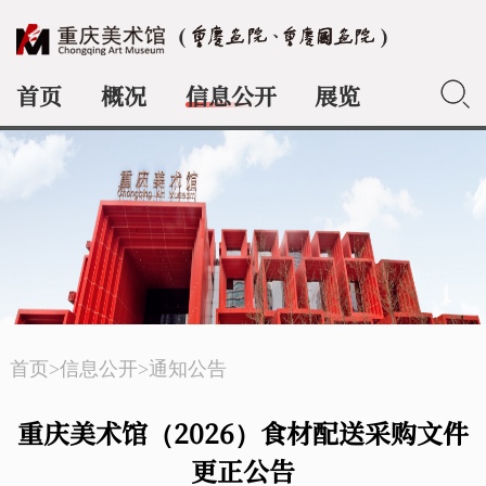
首页
概况
信息公开
展览
典藏
首页
>
信息公开
>
通知公告
重庆美术馆（2026）食材配送采购文件
更正公告