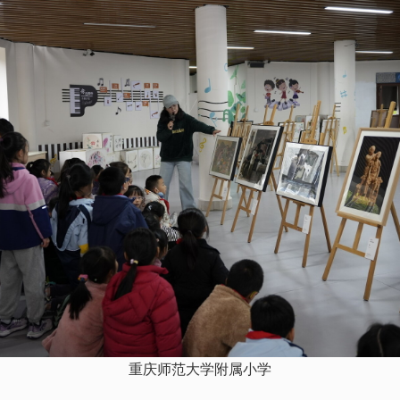
重庆师范大学附属小学