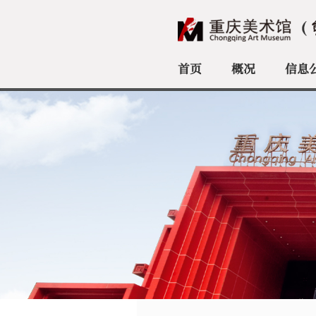
首页
概况
信息