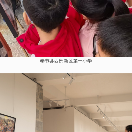
奉节县西部新区第一小学