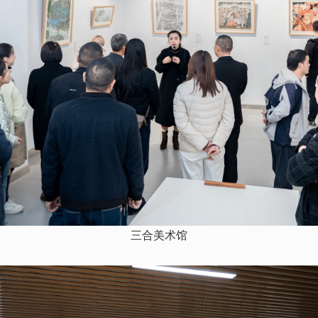
三合美术馆