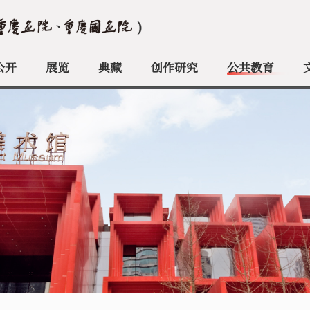
公开
展览
典藏
创作研究
公共教育