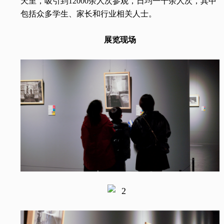
天里，吸引到12000余人次参观，日均一千余人次，其中
包括众多学生、家长和行业相关人士。
展览现场