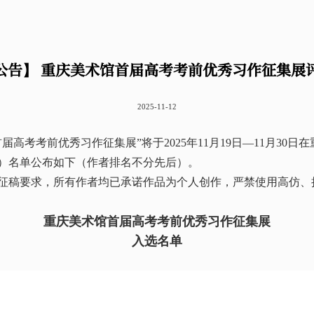
公告】 重庆美术馆首届高考考前优秀习作征集展
2025-11-12
届高考考前优秀习作征集展”将于2025年11月19日—11月30日
）名单公布如下（作者排名不分先后）。
征稿要求，所有作者均已承诺作品为个人创作，严禁使用高仿、
重庆美术馆首届高考考前优秀习作征集展
入选名单