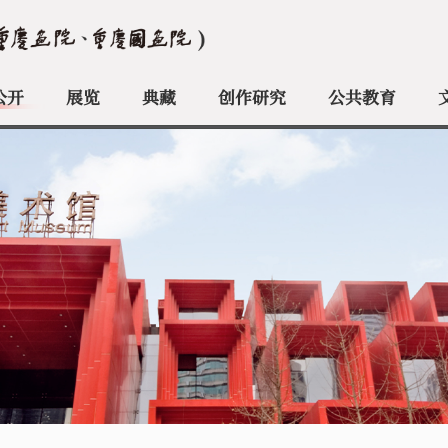
公开
展览
典藏
创作研究
公共教育