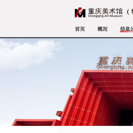
首页
概况
信息