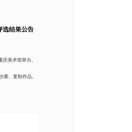
评选结果公告
在重庆美术馆举办。
抄袭、复制作品。