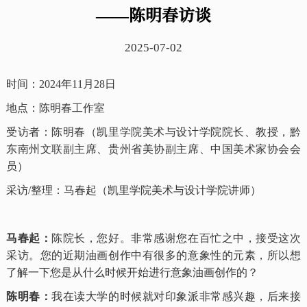
——陈明春访谈
2025-07-02
时间：2024年11月28日
地点：陈明春工作室
受访者：陈明春（凯里学院美术与设计学院院长、教授，黔
东南州文联副主席、贵州省美协副主席、中国美术家协会会
员）
采访/整理：马春起（凯里学院美术与设计学院讲师）
马春起：
陈院长，您好。非常感谢您在百忙之中，接受这次
采访。您的近期油画创作中有很多的意象性的元素，所以想
了解一下您是从什么时候开始进行意象油画创作的？
陈明春：
我在读大学的时候就对印象派非常感兴趣，后来接