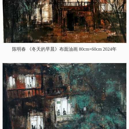
陈明春
《冬天的早晨》布面油画 80cm×60cm 2024年