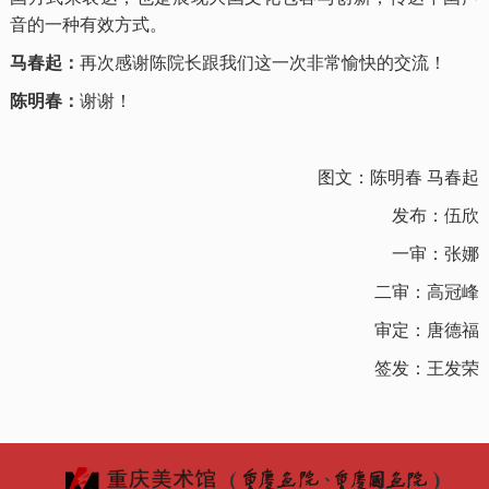
音的一种有效方式。
马春起：
再次感谢陈院长跟我们这一次非常愉快的交流！
陈明春：
谢谢！
图文：陈明春 马春起
发布：伍欣
一审：张娜
二审：高冠峰
审定：唐德福
签发：王发荣