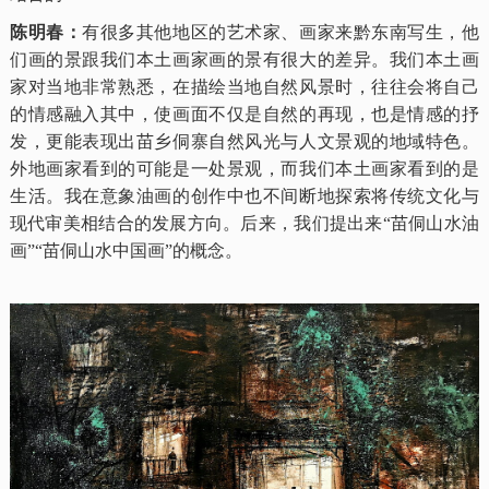
陈明春：
有很多其他地区的艺术家、画家来黔东南写生，他
们画的景跟我们本土画家画的景有很大的差异。我们本土画
家对当地非常熟悉，在描绘当地自然风景时，往往会将自己
的情感融入其中，使画面不仅是自然的再现，也是情感的抒
发，更能表现出苗乡侗寨自然风光与人文景观的地域特色。
外地画家看到的可能是一处景观，而我们本土画家看到的是
生活。我在意象油画的创作中也不间断地探索将传统文化与
现代审美相结合的发展方向。后来，我们提出来“苗侗山水油
画”“苗侗山水中国画”的概念。