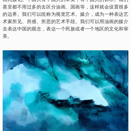
甚至都不用过多的去区分油画、国画等，这样就会设置很多
的边界。我们可以统称为视觉艺术。媒介，成为一种表达艺
术家所见、所感、所思的艺术手段。我们可以用油画的媒介
去表达中国的观念，表达一个民族或者一个地区的文化和审
美。