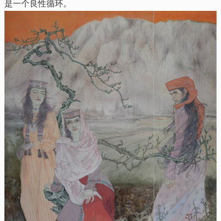
是一个良性循环。