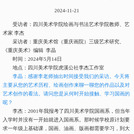
2024-11-21
受访者：四川美术学院绘画与书法艺术学院教师、艺
术家 李杰
采访者：重庆美术馆（重庆画院）三级艺术研究、
《重庆美术》编辑 李晶
时间：2024年5月14日
地点：四川美术学院虎溪公社李杰工作室
李晶：感谢李老师抽出时间接受我们的采访。今天将
主要从您的艺术历程、绘画创作来聊一聊您的作品以及对
艺术创作的看法。请问您是从何时开始接触、学习国画的
呢？
李杰：2001年我报考了四川美术学院国画系，但当年
入学时并没有一开始就进入国画系。那时候学校原计划要
求一年级上基础课，国画、油画、版画都需要学习，到大