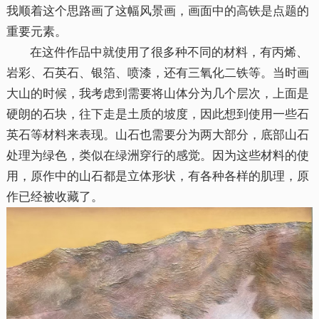
我顺着这个思路画了这幅风景画，画面中的高铁是点题的
重要元素。
在这件作品中就使用了很多种不同的材料，有丙烯、
岩彩、石英石、银箔、喷漆，还有三氧化二铁等。当时画
大山的时候，我考虑到需要将山体分为几个层次，上面是
硬朗的石块，往下走是土质的坡度，因此想到使用一些石
英石等材料来表现。山石也需要分为两大部分，底部山石
处理为绿色，类似在绿洲穿行的感觉。因为这些材料的使
用，原作中的山石都是立体形状，有各种各样的肌理，原
作已经被收藏了。