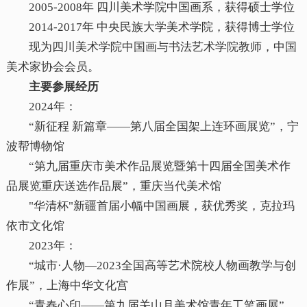
2005-2008年 四川美术学院中国画系，获得硕士学位
2014-2017年 中央民族大学美术学院，获得博士学位
现为四川美术学院中国画与书法艺术学院教师，中国
美术家协会会员。
主要参展经历
2024年：
“新征程 新篇章——第八届全国架上连环画展览”，宁
波帮博物馆
“第九届重庆市美术作品展览暨第十四届全国美术作
品展览重庆送选作品展”，重庆当代美术馆
"华清杯"新疆首届小幅中国画展，获优秀奖，克拉玛
依市文化馆
2023年：
“城市·人物—2023全国高等艺术院校人物画教学与创
作展”，上海中华文化宫
“青春心印——第九届关山月美术馆青年工笔画展”，