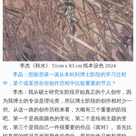
李杰《秋水》 51cm x 83 cm 纸本设色 2024
李晶：您能否谈一谈从本科到博士阶段的学习过程
中，某个或某些在你创作历程中比较重要的节点？
李杰：我从硕士研究生阶段开始真正的个人创作，因
为我博士的专业是理论类，所以博士阶段的创作相对少一
些。从这一路的创作历程来看，大概有三个重要的阶段
吧。第一个是画面颜色的变化，第二个是绘画主题的变
化，第三个是我自己一件很重要的作品《面对》。首先比