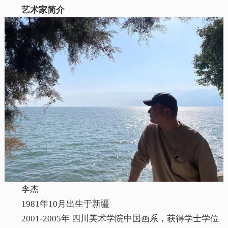
艺术家简介
李杰
1981年10月出生于新疆
2001-2005年 四川美术学院中国画系，获得学士学位