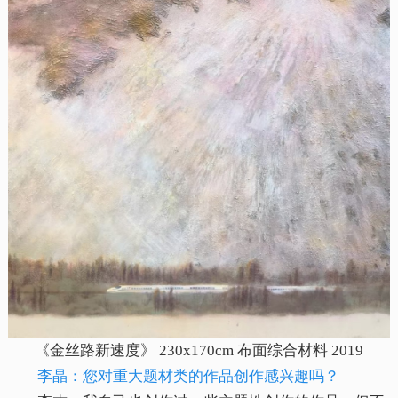
《金丝路新速度》 230x170cm 布面综合材料 2019
李晶：您对重大题材类的作品创作感兴趣吗？