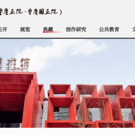
公开
展览
典藏
创作研究
公共教育