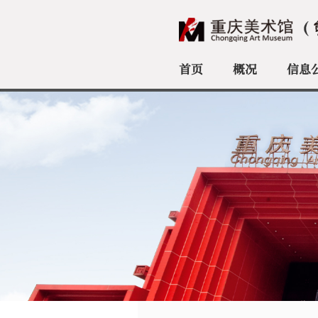
首页
概况
信息