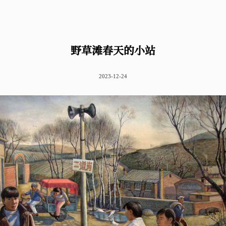
野草滩春天的小站
2023-12-24