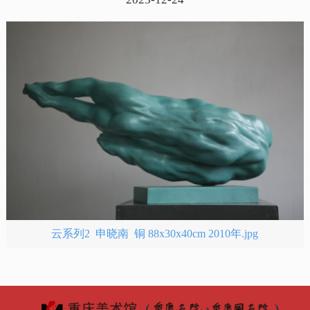
云系列2 申晓南 铜 88x30x40cm 2010年.jpg