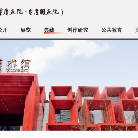
公开
展览
典藏
创作研究
公共教育