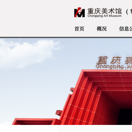
首页
概况
信息