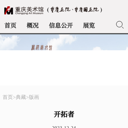
首页
概况
信息公开
展览
典藏
首页
>
典藏
>
版画
开拓者
2023-12-24