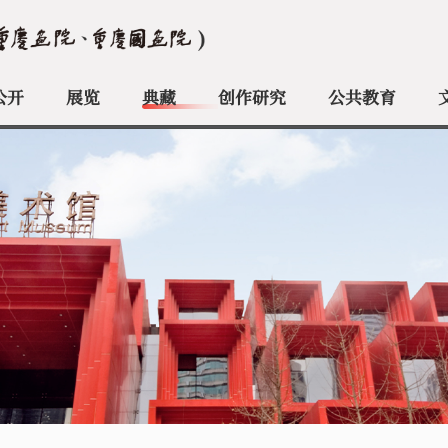
公开
展览
典藏
创作研究
公共教育