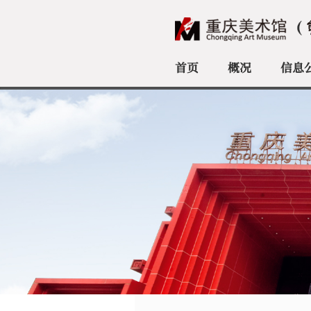
首页
概况
信息