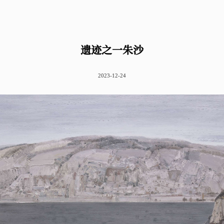
遗迹之一朱沙
2023-12-24