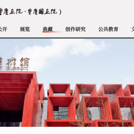
公开
展览
典藏
创作研究
公共教育