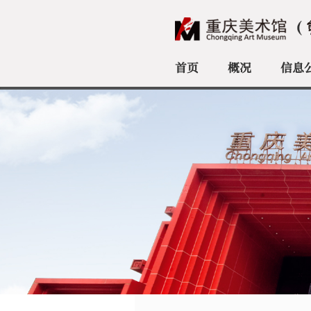
首页
概况
信息