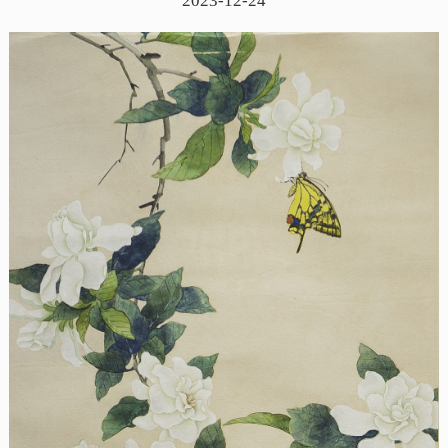
2023-12-24