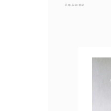
首页
>
典藏
>
雕塑