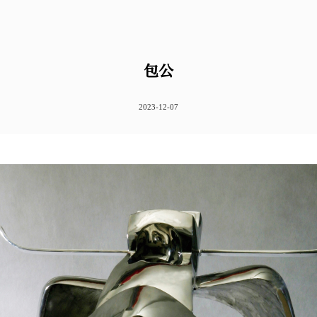
包公
2023-12-07