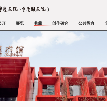
公开
展览
典藏
创作研究
公共教育