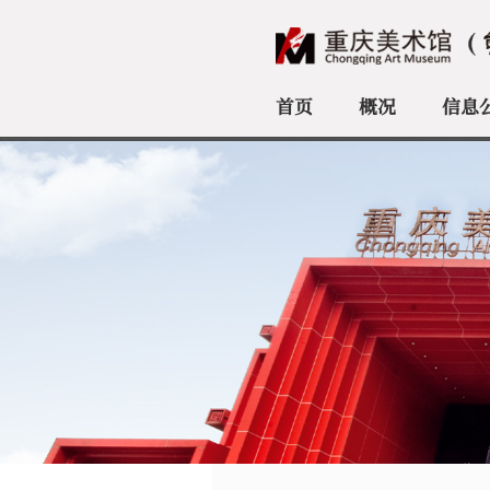
首页
概况
信息