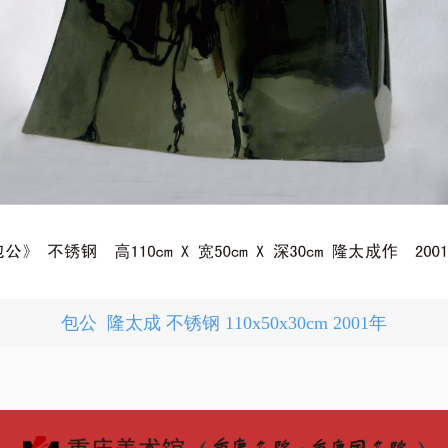
包公 隆太成 不锈钢 110x50x30cm 2001年